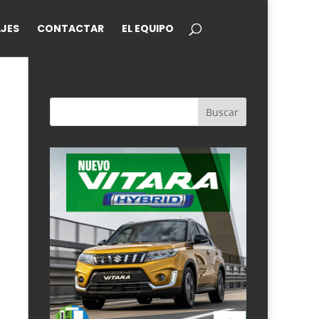
JES
CONTACTAR
EL EQUIPO