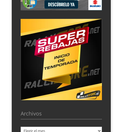
Archivos
Archivos