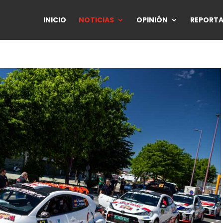
INICIO
NOTICIAS
OPINIÓN
REPORTA