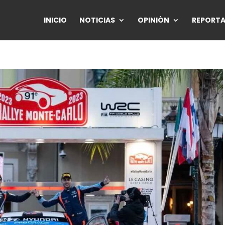
INICIO
NOTICIAS
OPINIÓN
REPORTA