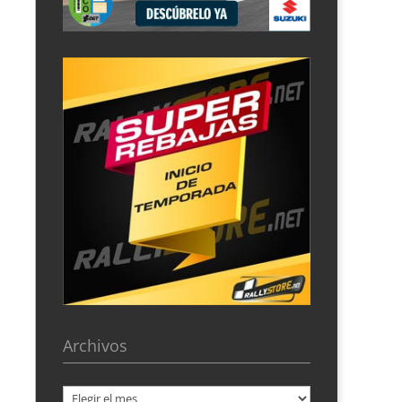
Archivos
Archivos