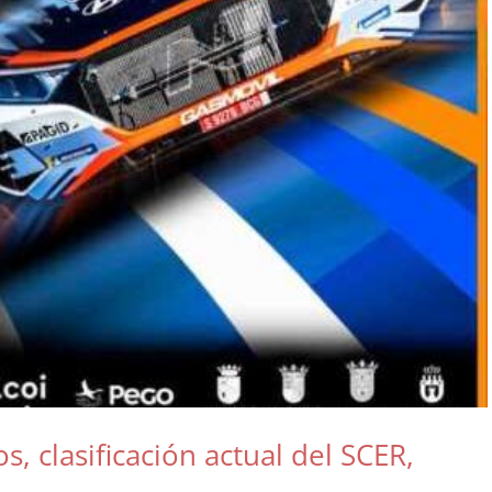
s, clasificación actual del SCER,