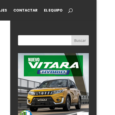
JES
CONTACTAR
EL EQUIPO