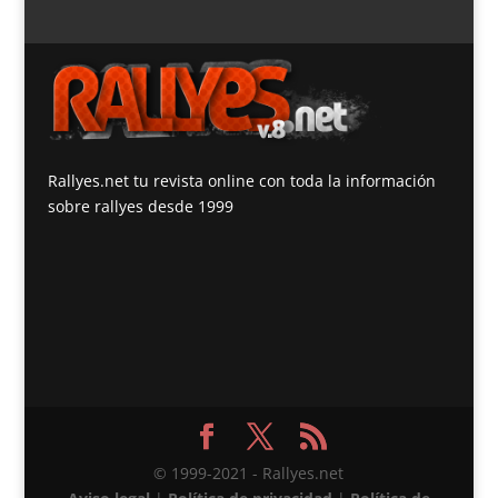
Rallyes.net tu revista online con toda la información
sobre rallyes desde 1999
© 1999-2021 - Rallyes.net