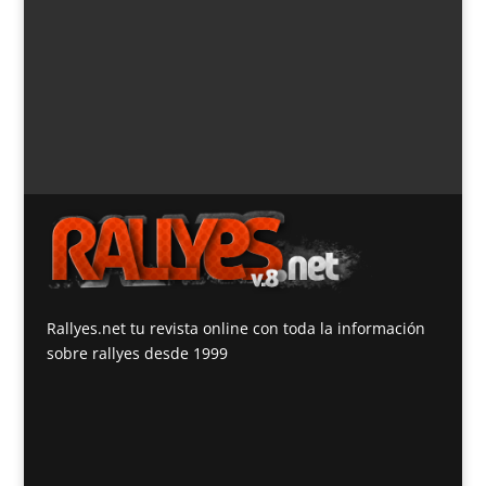
el...
« Entradas más antiguas
Rallyes.net tu revista online con toda la información
sobre rallyes desde 1999