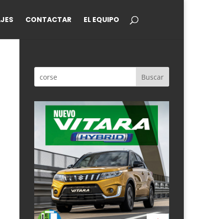
JES
CONTACTAR
EL EQUIPO