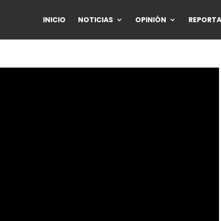
INICIO
NOTICIAS
OPINIÓN
REPORTA