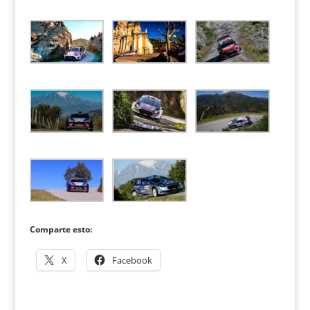
Comparte esto:
X
Facebook