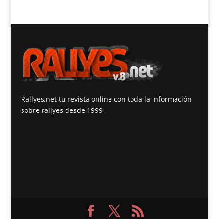
Rallyes.net tu revista online con toda la información
sobre rallyes desde 1999