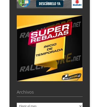
Archivos
Archivos