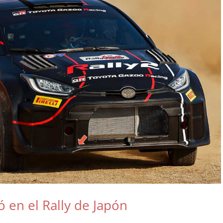
ó en el Rally de Japón