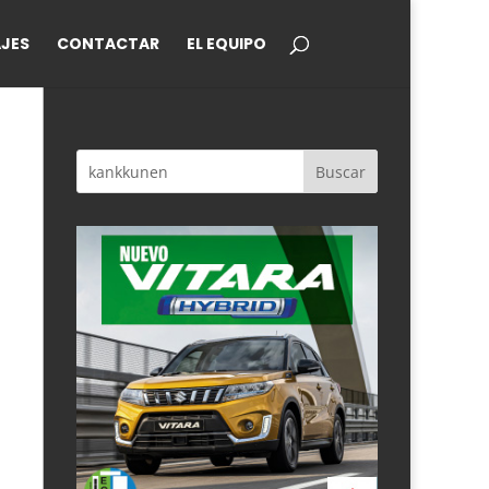
JES
CONTACTAR
EL EQUIPO