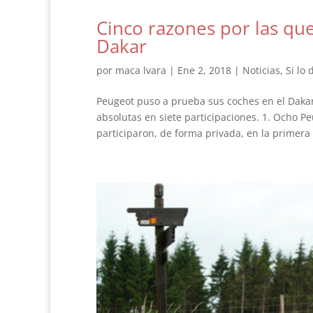
Cinco razones por las qu
Dakar
por
maca lvara
|
Ene 2, 2018
|
Noticias
,
Si lo
Peugeot puso a prueba sus coches en el Dakar 
absolutas en siete participaciones. 1. Ocho 
participaron, de forma privada, en la primera 