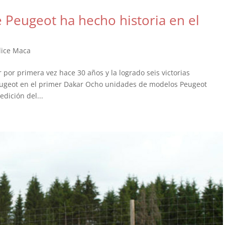
e Peugeot ha hecho historia en el
 dice Maca
por primera vez hace 30 años y la logrado seis victorias
Peugeot en el primer Dakar Ocho unidades de modelos Peugeot
edición del...