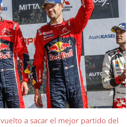
uelto a sacar el mejor partido del