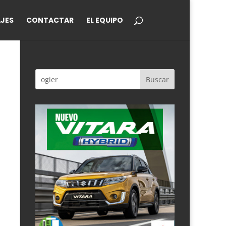
JES
CONTACTAR
EL EQUIPO