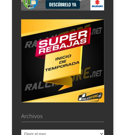
Archivos
Archivos