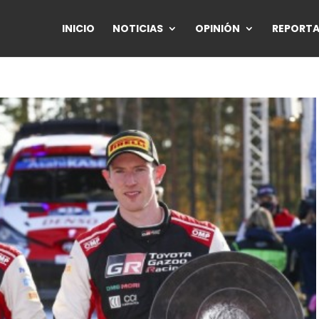
INICIO
NOTICIAS
OPINIÓN
REPORTA