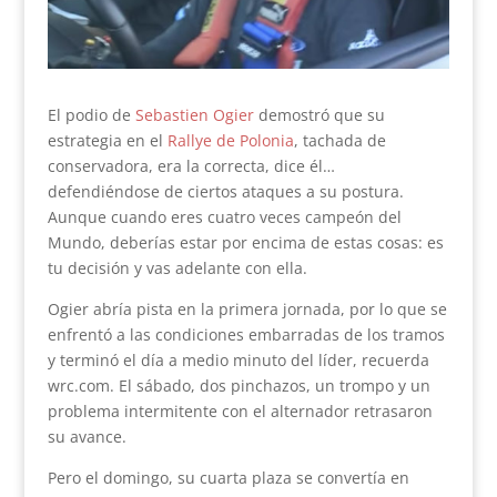
El podio de
Sebastien Ogier
demostró que su
estrategia en el
Rallye de Polonia
, tachada de
conservadora, era la correcta, dice él…
defendiéndose de ciertos ataques a su postura.
Aunque cuando eres cuatro veces campeón del
Mundo, deberías estar por encima de estas cosas: es
tu decisión y vas adelante con ella.
Ogier abría pista en la primera jornada, por lo que se
enfrentó a las condiciones embarradas de los tramos
y terminó el día a medio minuto del líder, recuerda
wrc.com. El sábado, dos pinchazos, un trompo y un
problema intermitente con el alternador retrasaron
su avance.
Pero el domingo, su cuarta plaza se convertía en