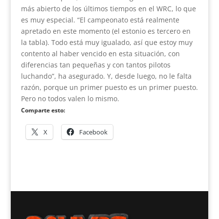
más abierto de los últimos tiempos en el WRC, lo que
es muy especial. “El campeonato está realmente
apretado en este momento (el estonio es tercero en
la tabla). Todo está muy igualado, así que estoy muy
contento al haber vencido en esta situación, con
diferencias tan pequeñas y con tantos pilotos
luchando”, ha asegurado. Y, desde luego, no le falta
razón, porque un primer puesto es un primer puesto.
Pero no todos valen lo mismo.
Comparte esto:
X
Facebook