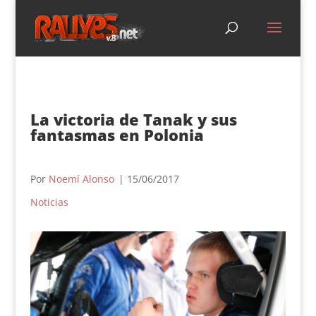
La victoria de Tanak y sus
fantasmas en Polonia
Por
Noemí Alonso
| 15/06/2017
Noticias