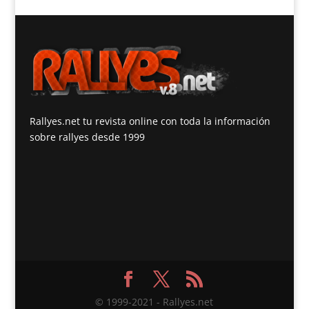
Rallyes.net tu revista online con toda la información
sobre rallyes desde 1999
© 1999-2021 - Rallyes.net