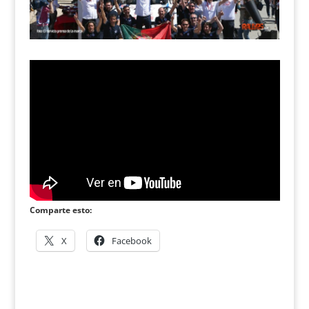
Comparte esto:
X
Facebook