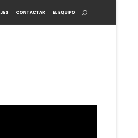
JES
CONTACTAR
EL EQUIPO