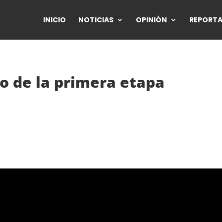
INICIO
NOTICIAS
OPINIÓN
REPORTA
eo de la primera etapa