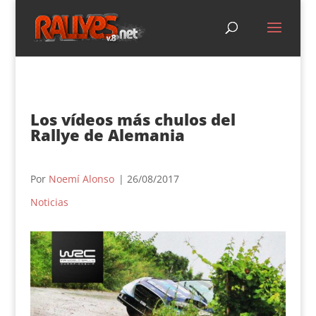
Los vídeos más chulos del
Rallye de Alemania
Por
Noemí Alonso
| 26/08/2017
Noticias