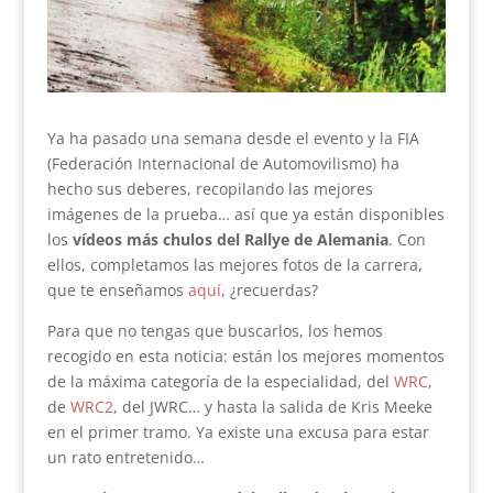
Ya ha pasado una semana desde el evento y la FIA
(Federación Internacional de Automovilismo) ha
hecho sus deberes, recopilando las mejores
imágenes de la prueba… así que ya están disponibles
los
vídeos más chulos del Rallye de Alemania
. Con
ellos, completamos las mejores fotos de la carrera,
que te enseñamos
aquí
, ¿recuerdas?
Para que no tengas que buscarlos, los hemos
recogido en esta noticia: están los mejores momentos
de la máxima categoría de la especialidad, del
WRC
,
de
WRC2
, del JWRC… y hasta la salida de Kris Meeke
en el primer tramo. Ya existe una excusa para estar
un rato entretenido…