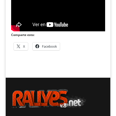
Comparte esto:
X
Facebook