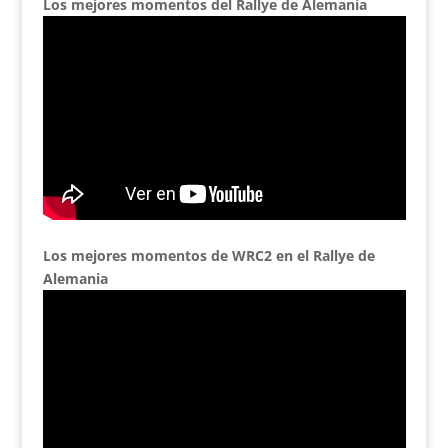
Los mejores momentos del Rallye de Alemania
Los mejores momentos de WRC2 en el Rallye de
Alemania