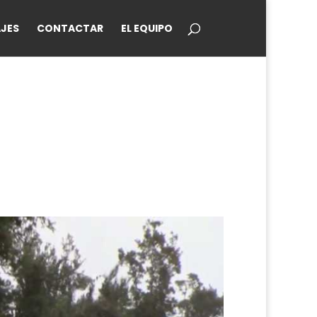
JES
CONTACTAR
EL EQUIPO