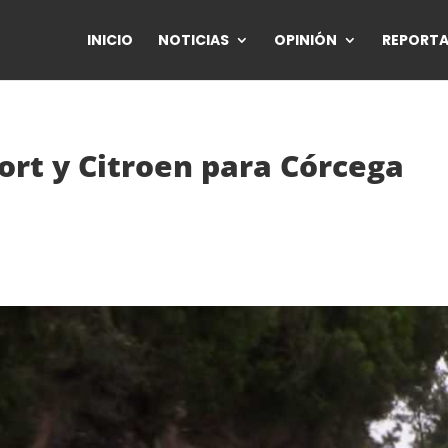
INICIO
NOTICIAS
OPINIÓN
REPORTA
ort y Citroen para Córcega