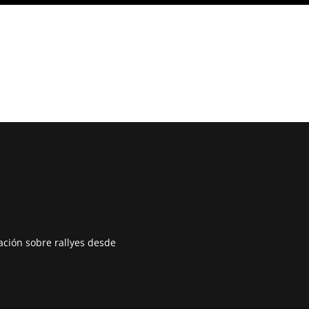
mación sobre rallyes desde