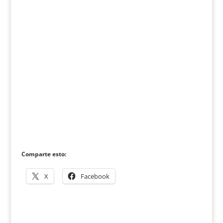
Comparte esto:
X
Facebook