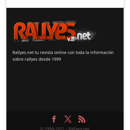
Rallyes.net tu revista online con toda la información
sobre rallyes desde 1999
© 1999-2021 - Rallyes.net