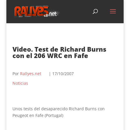
Video. Test de Richard Burns
con el 206 WRC en Fafe
Por
Rallyes.net
| 17/10/2007
Noticias
Unos tests del desaparecido Richard Burns con
Peugeot en Fafe (Portugal)