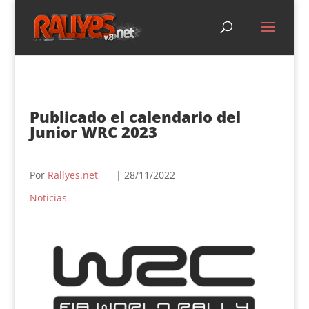
Publicado el calendario del
Junior WRC 2023
Por
Rallyes.net
| 28/11/2022
Noticias