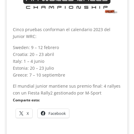
Cinco pruebas conforman el calendario 2023 del
Junior WRC:
Sweden: 9 – 12 febrero
Croatia: 20 – 23 abril
Italy: 1 – 4 junio
Estonia: 20 – 23 julio
Greece: 7 – 10 septiembre
El mundial junior mantiene sus premio final: 4 rallyes
con un Fiesta Rally2 gestionado por M-Sport
Comparte esto:
X
Facebook