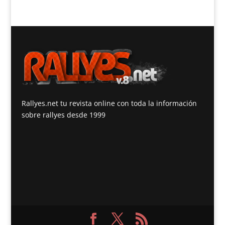
Rallyes.net tu revista online con toda la información
sobre rallyes desde 1999