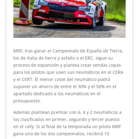
MRF, tras ganar el Campeonato de España de Tierra,
los de Italia de tierra y asfalto o el ERC, sigue su
proceso de expansión y plantea crear sendas copas
para los pilotos que usen sus neumáticos en el CERA
y el CERT. El menor coste del neumático podrá
suponer un ahorro de entre el 30% y el 50% en el
apartado dedicado a los neumáticos en el
presupuesto.
Además plantean premiar con 6, 4 y 2 neumáticos a
los clasificados en primer, segundo y tercer puesto
en el rally. Si al final de la temporada un piloto MRF
gana uno de los dos campeonatos, recibirá 10