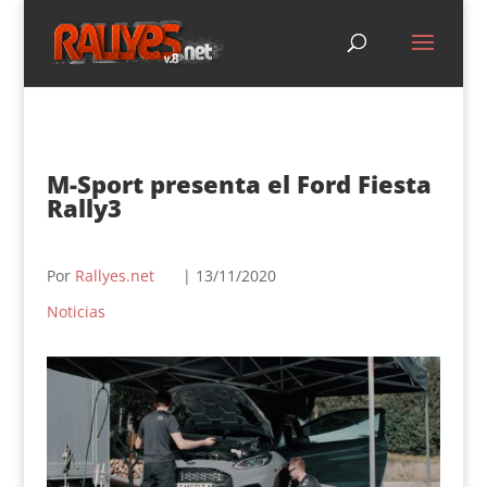
M-Sport presenta el Ford Fiesta
Rally3
Por
Rallyes.net
| 13/11/2020
Noticias