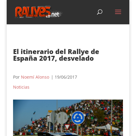
El itinerario del Rallye de
España 2017, desvelado
Por
Noemí Alonso
| 19/06/2017
Noticias