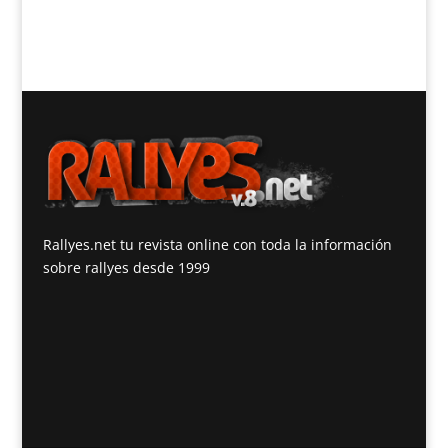
Rallyes.net tu revista online con toda la información
sobre rallyes desde 1999