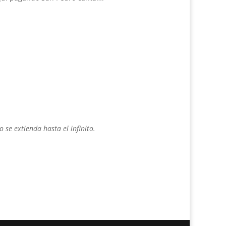
se extienda hasta el infinito.