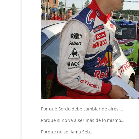
Por qué Sordo debe cambiar de aires….
Porque si no va a ser más de lo mismo…
Porque no se llama Seb…