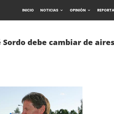
INICIO
NOTICIAS
OPINIÓN
REPORTA
é Sordo debe cambiar de aire