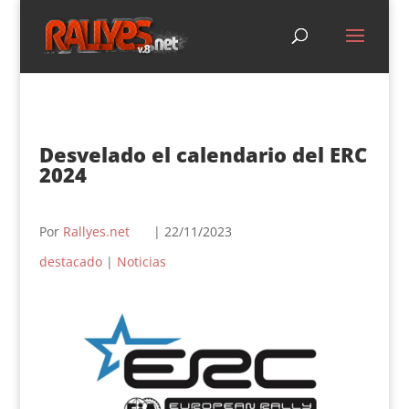
Desvelado el calendario del ERC
2024
Por
Rallyes.net
| 22/11/2023
destacado
|
Noticias