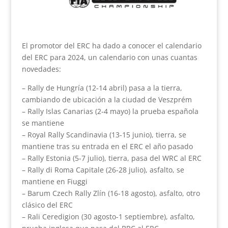
El promotor del ERC ha dado a conocer el calendario
del ERC para 2024, un calendario con unas cuantas
novedades:
– Rally de Hungría (12-14 abril) pasa a la tierra,
cambiando de ubicación a la ciudad de Veszprém
– Rally Islas Canarias (2-4 mayo) la prueba española
se mantiene
– Royal Rally Scandinavia (13-15 junio), tierra, se
mantiene tras su entrada en el ERC el año pasado
– Rally Estonia (5-7 julio), tierra, pasa del WRC al ERC
– Rally di Roma Capitale (26-28 julio), asfalto, se
mantiene en Fiuggi
– Barum Czech Rally Zlín (16-18 agosto), asfalto, otro
clásico del ERC
– Rali Ceredigion (30 agosto-1 septiembre), asfalto,